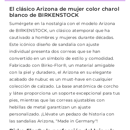
El clásico Arizona de mujer color charol
blanco de BIRKENSTOCK
Sumérgete en la nostalgia con el modelo Arizona
de BIRKENSTOCK, un clásico atemporal que ha
cautivado a hombres y mujeres durante décadas.
Este icónico diseño de sandalia con ajuste
individual presenta dos correas que se han
convertido en un símbolo de estilo y comodidad.
Fabricado con Birko-Flor®, un material amigable
con la piel y duradero, el Arizona en su elegante
acabado de nubuc es un must-have en cualquier
colección de calzado. La base anatómica de corcho
y látex proporciona un soporte excepcional para tus
pies, mientras que las correas ajustables con
hebillas de metal garantizan un ajuste
personalizado. ¡Llévate un pedazo de historia con
las sandalias Arizona, "Made in Germany"!