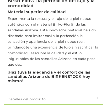
Birko-Flor® : la perfección del lujo y la
comodidad
Material superior de calidad
Experimenta la textura y el lujo de la piel nubuc
auténtica con el material Birko-Flor® de las
sandalias Arizona. Este innovador material ha sido
diseñado para imitar casi a la perfección la
sensación y apariencia de la piel nubuc real,
brindándote una experiencia de lujo sin sacrificar la
comodidad. Descubre la calidad y el estilo
inigualables de las sandalias Arizona en cada paso
que des.
¡Haz tuya la elegancia y el confort de las
sandalias Arizona de BIRKENSTOCK hoy
mismo!
Detalles del producto