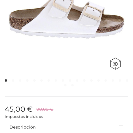
45,00 €
90,00 €
Impuestos incluidos
Descripción