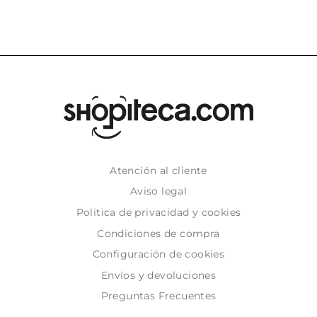
Atención al cliente
Aviso legal
Politica de privacidad y cookies
Condiciones de compra
Configuración de cookies
Envíos y devoluciones
Preguntas Frecuentes