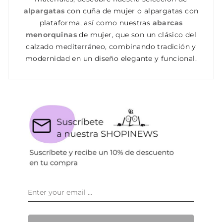
alpargatas
con cuña de mujer o alpargatas con
plataforma, así como nuestras
abarcas
menorquinas
de mujer, que son un clásico del
calzado mediterráneo, combinando tradición y
modernidad en un diseño elegante y funcional.