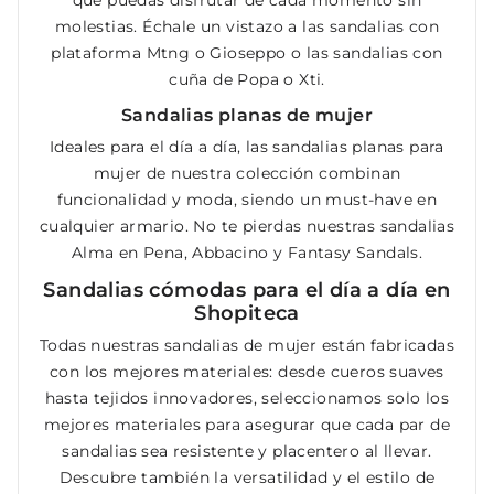
que puedas disfrutar de cada momento sin
molestias. Échale un vistazo a las sandalias con
plataforma Mtng o Gioseppo o las sandalias con
cuña de Popa o Xti.
Sandalias planas de mujer
Ideales para el día a día, las sandalias planas para
mujer de nuestra colección combinan
funcionalidad y moda, siendo un must-have en
cualquier armario. No te pierdas nuestras sandalias
Alma en Pena, Abbacino y Fantasy Sandals.
Sandalias cómodas para el día a día en
Shopiteca
Todas nuestras sandalias de mujer están fabricadas
con los mejores materiales: desde cueros suaves
hasta tejidos innovadores, seleccionamos solo los
mejores materiales para asegurar que cada par de
sandalias sea resistente y placentero al llevar.
Descubre también la versatilidad y el estilo de