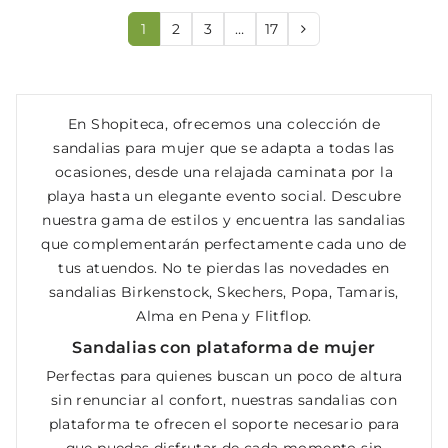
1
2
3
…
17
En Shopiteca, ofrecemos una colección de
sandalias para mujer que se adapta a todas las
ocasiones, desde una relajada caminata por la
playa hasta un elegante evento social. Descubre
nuestra gama de estilos y encuentra las sandalias
que complementarán perfectamente cada uno de
tus atuendos. No te pierdas las novedades en
sandalias Birkenstock, Skechers, Popa, Tamaris,
Alma en Pena y Flitflop.
Sandalias con plataforma de mujer
Perfectas para quienes buscan un poco de altura
sin renunciar al confort, nuestras sandalias con
plataforma te ofrecen el soporte necesario para