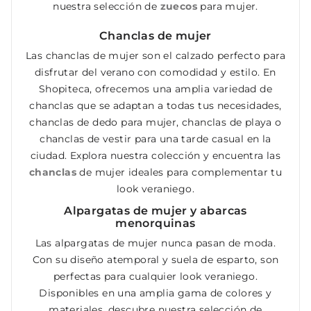
nuestra selección de
zuecos
para mujer.
Chanclas de mujer
Las chanclas de mujer son el calzado perfecto para
disfrutar del verano con comodidad y estilo. En
Shopiteca, ofrecemos una amplia variedad de
chanclas que se adaptan a todas tus necesidades,
chanclas de dedo para mujer, chanclas de playa o
chanclas de vestir para una tarde casual en la
ciudad. Explora nuestra colección y encuentra las
chanclas
de mujer ideales para complementar tu
look veraniego.
Alpargatas de mujer y abarcas
menorquinas
Las alpargatas de mujer nunca pasan de moda.
Con su diseño atemporal y suela de esparto, son
perfectas para cualquier look veraniego.
Disponibles en una amplia gama de colores y
materiales, descubre nuestra selección de