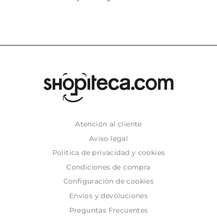
Atención al cliente
Aviso legal
Politica de privacidad y cookies
Condiciones de compra
Configuración de cookies
Envíos y devoluciones
Preguntas Frecuentes