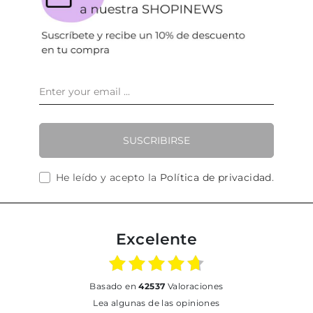
SUSCRIBIRSE
He leído y acepto la
Política de privacidad
.
Excelente
basado en
42537
Valoraciones
Lea algunas de las opiniones