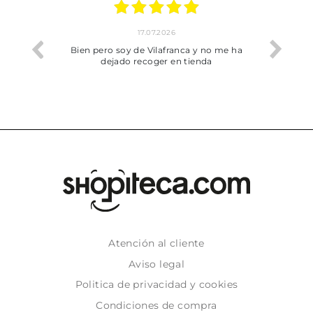
17.07.2026
he trobat
Bien pero soy de Vilafranca y no me ha
dejado recoger en tienda
Atención al cliente
Aviso legal
Politica de privacidad y cookies
Condiciones de compra