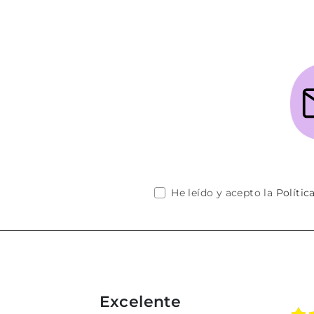
He leído y acepto la
Polític
Excelente