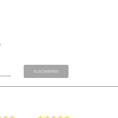
SUSCRIBIRSE