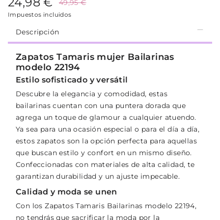
24,98 €
49,95 €
Impuestos incluidos
Descripción
Zapatos Tamaris mujer Bailarinas
modelo 22194
Estilo sofisticado y versátil
Descubre la elegancia y comodidad, estas
bailarinas cuentan con una puntera dorada que
agrega un toque de glamour a cualquier atuendo.
Ya sea para una ocasión especial o para el día a día,
estos zapatos son la opción perfecta para aquellas
que buscan estilo y confort en un mismo diseño.
Confeccionadas con materiales de alta calidad, te
garantizan durabilidad y un ajuste impecable.
Calidad y moda se unen
Con los Zapatos Tamaris Bailarinas modelo 22194,
no tendrás que sacrificar la moda por la