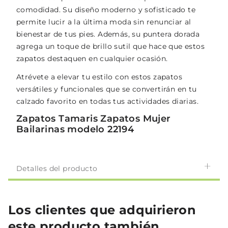
comodidad. Su diseño moderno y sofisticado te
permite lucir a la última moda sin renunciar al
bienestar de tus pies. Además, su puntera dorada
agrega un toque de brillo sutil que hace que estos
zapatos destaquen en cualquier ocasión.
Atrévete a elevar tu estilo con estos zapatos
versátiles y funcionales que se convertirán en tu
calzado favorito en todas tus actividades diarias.
Zapatos Tamaris Zapatos Mujer
Bailarinas modelo 22194
Detalles del producto
Los clientes que adquirieron
este producto también