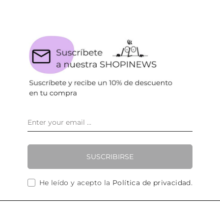
SUSCRIBIRSE
He leído y acepto la
Política de privacidad
.