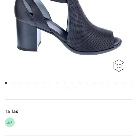
Tallas
37