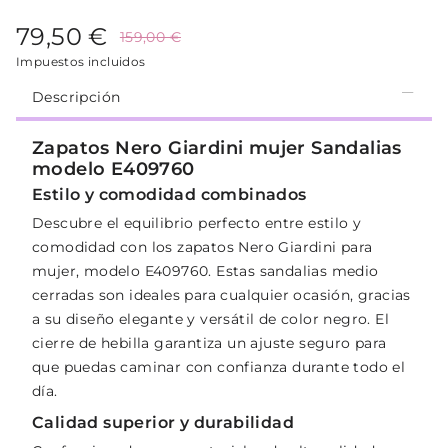
79,50 €
159,00 €
Impuestos incluidos
Descripción
Zapatos Nero Giardini mujer Sandalias
modelo E409760
Estilo y comodidad combinados
Descubre el equilibrio perfecto entre estilo y
comodidad con los zapatos Nero Giardini para
mujer, modelo E409760. Estas sandalias medio
cerradas son ideales para cualquier ocasión, gracias
a su diseño elegante y versátil de color negro. El
cierre de hebilla garantiza un ajuste seguro para
que puedas caminar con confianza durante todo el
día.
Calidad superior y durabilidad