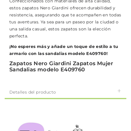
Confeccionados con materiales de alta calidad,
estos zapatos Nero Giardini ofrecen durabilidad y
resistencia, asegurando que te acompañen en todas
tus aventuras. Ya sea para un paseo por la ciudad o
una salida casual, estos zapatos son la elección
perfecta.
¡No esperes más y añade un toque de estilo a tu
armario con las sandalias modelo E409760!
Zapatos Nero Giardini Zapatos Mujer
Sandalias modelo E409760
Detalles del producto