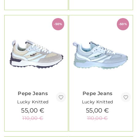
-50%
-50%
Pepe Jeans
Pepe Jeans
Lucky Knitted
Lucky Knitted
55,00 €
55,00 €
110,00 €
110,00 €