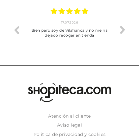
17.07.2026
he trobat
Bien pero soy de Vilafranca y no me ha
dejado recoger en tienda
Atención al cliente
Aviso legal
Politica de privacidad y cookies