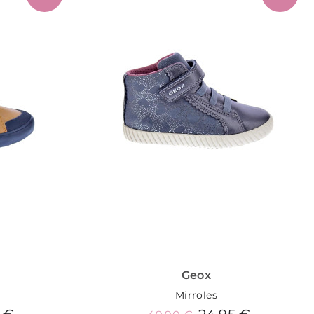
Geox
Mirroles