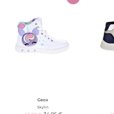
Geox
Skylin