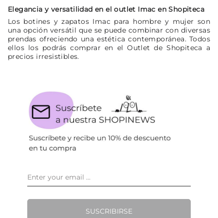
Elegancia y versatilidad en el outlet Imac en Shopiteca
Los botines y zapatos Imac para hombre y mujer son
una opción versátil que se puede combinar con diversas
prendas ofreciendo una estética contemporánea. Todos
ellos los podrás comprar en el Outlet de Shopiteca a
precios irresistibles.
SUSCRIBIRSE