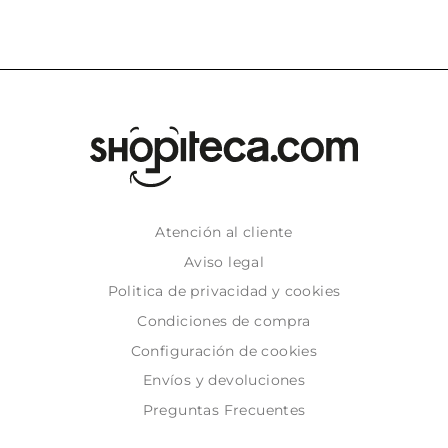
Atención al cliente
Aviso legal
Politica de privacidad y cookies
Condiciones de compra
Configuración de cookies
Envíos y devoluciones
Preguntas Frecuentes