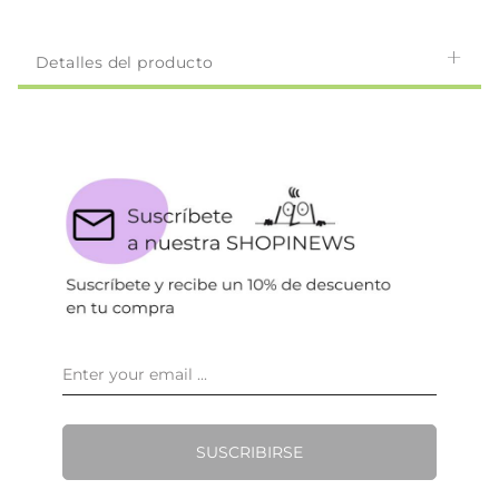
Detalles del producto
SUSCRIBIRSE