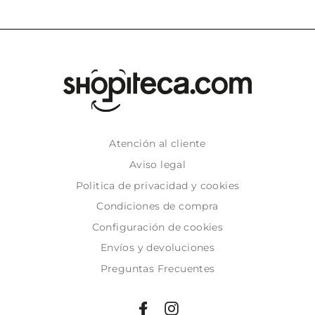
Atención al cliente
Aviso legal
Politica de privacidad y cookies
Condiciones de compra
Configuración de cookies
Envíos y devoluciones
Preguntas Frecuentes