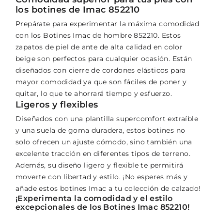
los botines de Imac 852210
Prepárate para experimentar la máxima comodidad
con los Botines Imac de hombre 852210. Estos
zapatos de piel de ante de alta calidad en color
beige son perfectos para cualquier ocasión. Están
diseñados con cierre de cordones elásticos para
mayor comodidad ya que son fáciles de poner y
quitar, lo que te ahorrará tiempo y esfuerzo.
Ligeros y flexibles
Diseñados con una plantilla supercomfort extraíble
y una suela de goma duradera, estos botines no
solo ofrecen un ajuste cómodo, sino también una
excelente tracción en diferentes tipos de terreno.
Además, su diseño ligero y flexible te permitirá
moverte con libertad y estilo. ¡No esperes más y
añade estos botines Imac a tu colección de calzado!
¡Experimenta la comodidad y el estilo
excepcionales de los Botines Imac 852210!