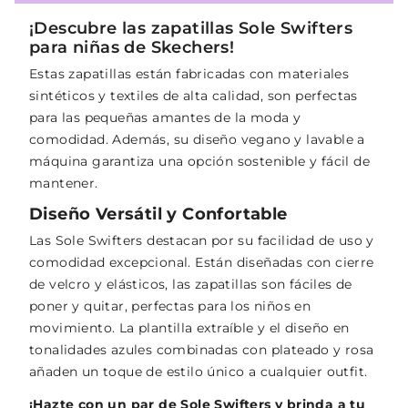
¡Descubre las zapatillas Sole Swifters
para niñas de Skechers!
Estas zapatillas están fabricadas con materiales
sintéticos y textiles de alta calidad, son perfectas
para las pequeñas amantes de la moda y
comodidad. Además, su diseño vegano y lavable a
máquina garantiza una opción sostenible y fácil de
mantener.
Diseño Versátil y Confortable
Las Sole Swifters destacan por su facilidad de uso y
comodidad excepcional. Están diseñadas con cierre
de velcro y elásticos, las zapatillas son fáciles de
poner y quitar, perfectas para los niños en
movimiento. La plantilla extraíble y el diseño en
tonalidades azules combinadas con plateado y rosa
añaden un toque de estilo único a cualquier outfit.
¡Hazte con un par de Sole Swifters y brinda a tu