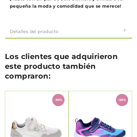
pequeña la moda y comodidad que se merece!
Detalles del producto
Los clientes que adquirieron
este producto también
compraron:
-50%
-50%