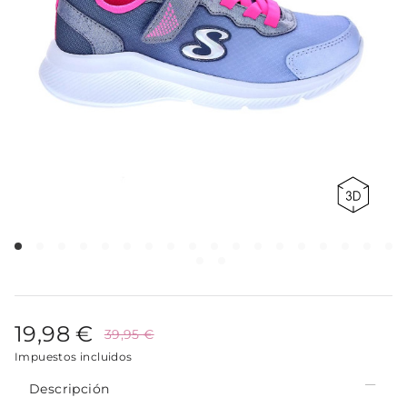
19,98 €
39,95 €
Impuestos incluidos
Descripción