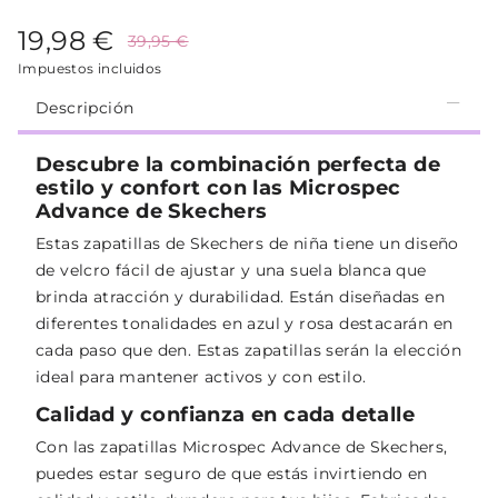
19,98 €
39,95 €
Impuestos incluidos
Descripción
Descubre la combinación perfecta de
estilo y confort con las Microspec
Advance de Skechers
Estas zapatillas de Skechers de niña tiene un diseño
de velcro fácil de ajustar y una suela blanca que
brinda atracción y durabilidad. Están diseñadas en
diferentes tonalidades en azul y rosa destacarán en
cada paso que den. Estas zapatillas serán la elección
ideal para mantener activos y con estilo.
Calidad y confianza en cada detalle
Con las zapatillas Microspec Advance de Skechers,
puedes estar seguro de que estás invirtiendo en