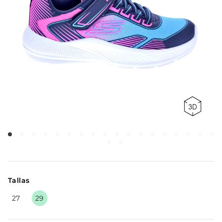
Tallas
27
29