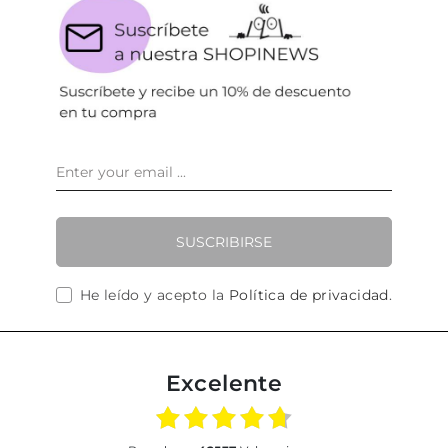
SUSCRIBIRSE
He leído y acepto la
Política de privacidad
.
Excelente