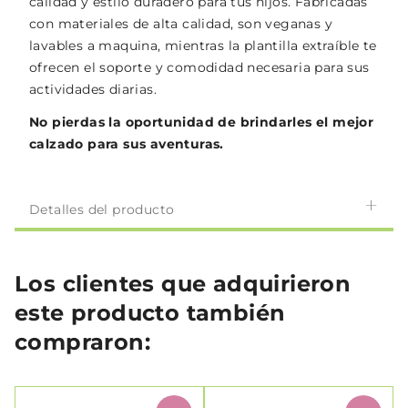
calidad y estilo duradero para tus hijos. Fabricadas
con materiales de alta calidad, son veganas y
lavables a maquina, mientras la plantilla extraíble te
ofrecen el soporte y comodidad necesaria para sus
actividades diarias.
No pierdas la oportunidad de brindarles el mejor
calzado para sus aventuras.
Detalles del producto
Los clientes que adquirieron
este producto también
compraron: