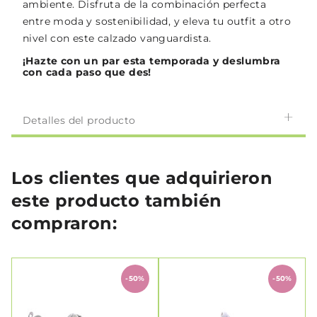
ambiente. Disfruta de la combinación perfecta
entre moda y sostenibilidad, y eleva tu outfit a otro
nivel con este calzado vanguardista.
¡Hazte con un par esta temporada y deslumbra
con cada paso que des!
Detalles del producto
Los clientes que adquirieron
este producto también
compraron:
-50%
-50%