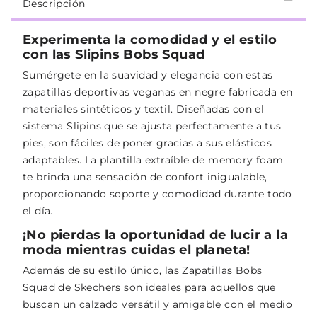
Descripción
Experimenta la comodidad y el estilo
con las Slipins Bobs Squad
Sumérgete en la suavidad y elegancia con estas
zapatillas deportivas veganas en negre fabricada en
materiales sintéticos y textil. Diseñadas con el
sistema Slipins que se ajusta perfectamente a tus
pies, son fáciles de poner gracias a sus elásticos
adaptables. La plantilla extraíble de memory foam
te brinda una sensación de confort inigualable,
proporcionando soporte y comodidad durante todo
el día.
¡No pierdas la oportunidad de lucir a la
moda mientras cuidas el planeta!
Además de su estilo único, las Zapatillas Bobs
Squad de Skechers son ideales para aquellos que
buscan un calzado versátil y amigable con el medio