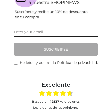
SUSCRIBIRSE
He leído y acepto la
Política de privacidad
.
Excelente
basado en
42537
Valoraciones
Lea algunas de las opiniones