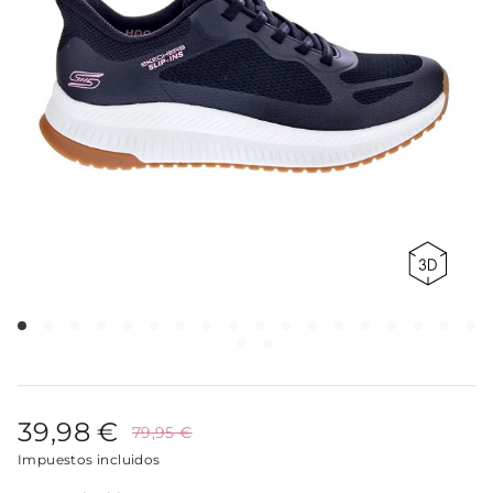
39,98 €
79,95 €
Impuestos incluidos