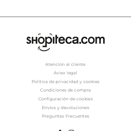
Atención al cliente
Aviso legal
Politica de privacidad y cookies
Condiciones de compra
Configuración de cookies
Envíos y devoluciones
Preguntas Frecuentes