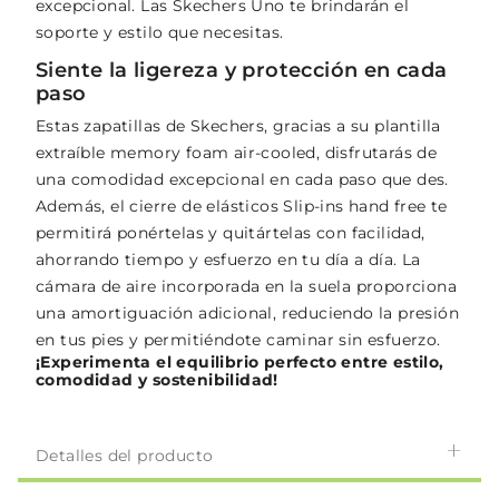
excepcional. Las Skechers Uno te brindarán el
soporte y estilo que necesitas.
Siente la ligereza y protección en cada
paso
Estas zapatillas de Skechers, gracias a su plantilla
extraíble memory foam air-cooled, disfrutarás de
una comodidad excepcional en cada paso que des.
Además, el cierre de elásticos Slip-ins hand free te
permitirá ponértelas y quitártelas con facilidad,
ahorrando tiempo y esfuerzo en tu día a día. La
cámara de aire incorporada en la suela proporciona
una amortiguación adicional, reduciendo la presión
en tus pies y permitiéndote caminar sin esfuerzo.
¡Experimenta el equilibrio perfecto entre estilo,
comodidad y sostenibilidad!
Detalles del producto