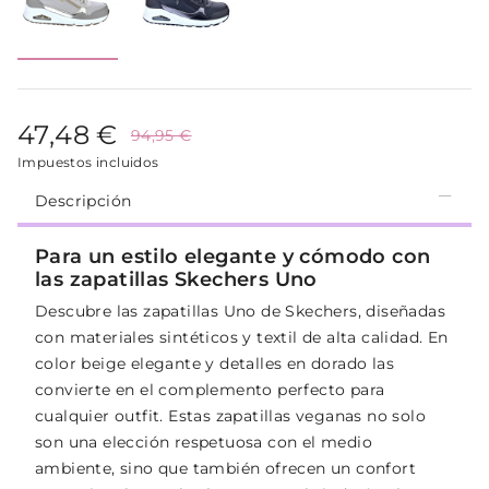
47,48 €
94,95 €
Impuestos incluidos
Descripción
Para un estilo elegante y cómodo con
las zapatillas Skechers Uno
Descubre las zapatillas Uno de Skechers, diseñadas
con materiales sintéticos y textil de alta calidad. En
color beige elegante y detalles en dorado las
convierte en el complemento perfecto para
cualquier outfit. Estas zapatillas veganas no solo
son una elección respetuosa con el medio
ambiente, sino que también ofrecen un confort