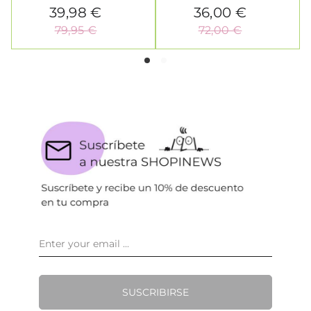
39,98 €
36,00 €
79,95 €
72,00 €
SUSCRIBIRSE