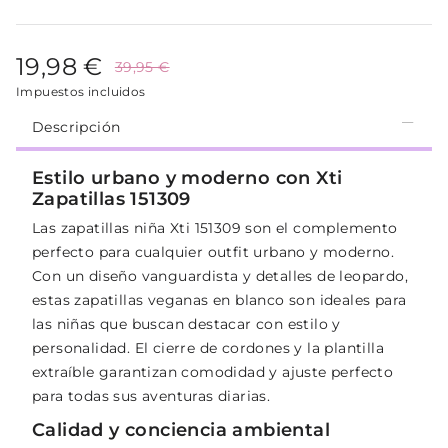
19,98 €
39,95 €
Impuestos incluidos
Descripción
Estilo urbano y moderno con Xti
Zapatillas 151309
Las zapatillas niña Xti 151309 son el complemento
perfecto para cualquier outfit urbano y moderno.
Con un diseño vanguardista y detalles de leopardo,
estas zapatillas veganas en blanco son ideales para
las niñas que buscan destacar con estilo y
personalidad. El cierre de cordones y la plantilla
extraíble garantizan comodidad y ajuste perfecto
para todas sus aventuras diarias.
Calidad y conciencia ambiental