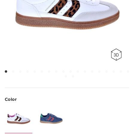
Color