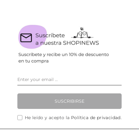
SUSCRIBIRSE
He leído y acepto la
Política de privacidad
.