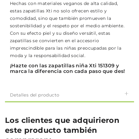
Hechas con materiales veganos de alta calidad,
estas zapatillas Xti no solo ofrecen estilo y
comodidad, sino que también promueven la
sostenibilidad y el respeto por el medio ambiente.
Con su efecto piel y su diseño versátil, estas
zapatillas se convierten en el accesorio
imprescindible para las niñas preocupadas por la
moda y la responsabilidad social.
¡Hazte con las zapatillas niña Xti 151309 y
marca la diferencia con cada paso que des!
Detalles del producto
Los clientes que adquirieron
este producto también