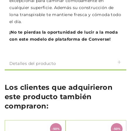
excepcional para caminar cómodamente en
cualquier superficie. Además su construcción de
lona transpirable te mantiene fresca y cómoda todo
el día.
¡No te pierdas la oportunidad de lucir a la moda
con este modelo de plataforma de Converse!
Detalles del producto
Los clientes que adquirieron
este producto también
compraron:
-50%
-50%