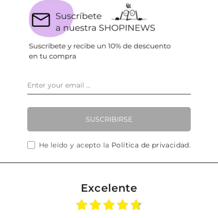
SUSCRIBIRSE
He leído y acepto la
Política de privacidad
.
Excelente