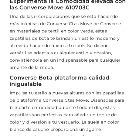
Experimenta la Comodidad elevada con
las Converse Move A10703C
Una de las incorporaciones que se esta haciendo
más icónicas de Converse Ctas Move de Converse
en materiales de textil en color verde, estas
zapatillas de bota te brindan un estilo moderno y
atrevido haciendo único a tu look. Su diseño
versátil se adapta a cualquier estilo y ocasión,
convirtiéndola en un indispensable para cualquier
amante de la moda.
Converse Bota plataforma calidad
inigualable
Impulsa tu estilo a nuevas alturas con las zapatillas
de plataforma Converse Ctas Move. Diseñadas para
brindarte comodidad durante todo el día, estas
zapatillas son perfectas para añadir un toque de
color y diversión a tu vestuario. La suela en color
blanco de caucho proporciona un agarre