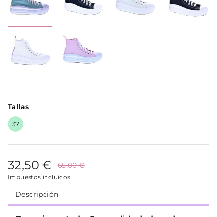
Tallas
37
32,50 €
65,00 €
Impuestos incluidos
Descripción