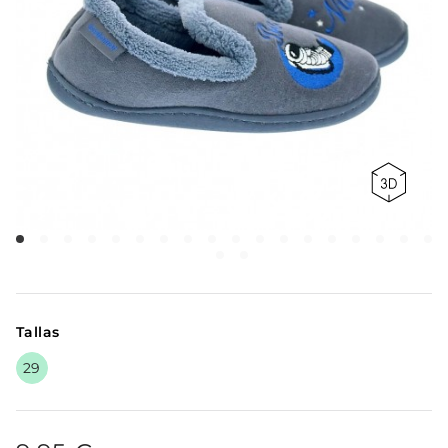
Tallas
29