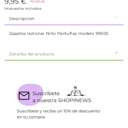
9,95 €
19,90 €
Impuestos incluidos
Descripción
Zapatos Isotoner Niño Pantuflas modelo 99505
Detalles del producto