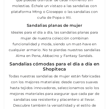
que puedas disfrutar de cada momento sin
molestias. Échale un vistazo a las sandalias con
plataforma Mtng o Gioseppo o las sandalias con
cuña de Popa o Xti.
Sandalias planas de mujer
Ideales para el día a día, las sandalias planas para
mujer de nuestra colección combinan
funcionalidad y moda, siendo un must-have en
cualquier armario. No te pierdas nuestras sandalias
Alma en Pena, Abbacino y Fantasy Sandals.
Sandalias cómodas para el día a día en
Shopiteca
Todas nuestras sandalias de mujer están fabricadas
con los mejores materiales: desde cueros suaves
hasta tejidos innovadores, seleccionamos solo los
mejores materiales para asegurar que cada par de
sandalias sea resistente y placentero al llevar.
Descubre también la versatilidad y el estilo de