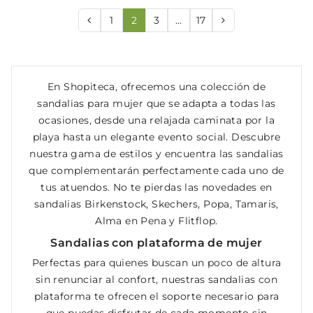
1
2
3
…
17
En Shopiteca, ofrecemos una colección de
sandalias para mujer que se adapta a todas las
ocasiones, desde una relajada caminata por la
playa hasta un elegante evento social. Descubre
nuestra gama de estilos y encuentra las sandalias
que complementarán perfectamente cada uno de
tus atuendos. No te pierdas las novedades en
sandalias Birkenstock, Skechers, Popa, Tamaris,
Alma en Pena y Flitflop.
Sandalias con plataforma de mujer
Perfectas para quienes buscan un poco de altura
sin renunciar al confort, nuestras sandalias con
plataforma te ofrecen el soporte necesario para