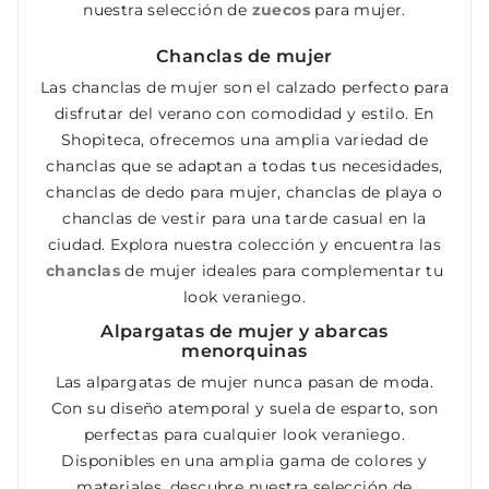
nuestra selección de
zuecos
para mujer.
Chanclas de mujer
Las chanclas de mujer son el calzado perfecto para
disfrutar del verano con comodidad y estilo. En
Shopiteca, ofrecemos una amplia variedad de
chanclas que se adaptan a todas tus necesidades,
chanclas de dedo para mujer, chanclas de playa o
chanclas de vestir para una tarde casual en la
ciudad. Explora nuestra colección y encuentra las
chanclas
de mujer ideales para complementar tu
look veraniego.
Alpargatas de mujer y abarcas
menorquinas
Las alpargatas de mujer nunca pasan de moda.
Con su diseño atemporal y suela de esparto, son
perfectas para cualquier look veraniego.
Disponibles en una amplia gama de colores y
materiales, descubre nuestra selección de