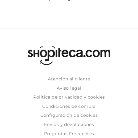
Atención al cliente
Aviso legal
Politica de privacidad y cookies
Condiciones de compra
Configuración de cookies
Envíos y devoluciones
Preguntas Frecuentes