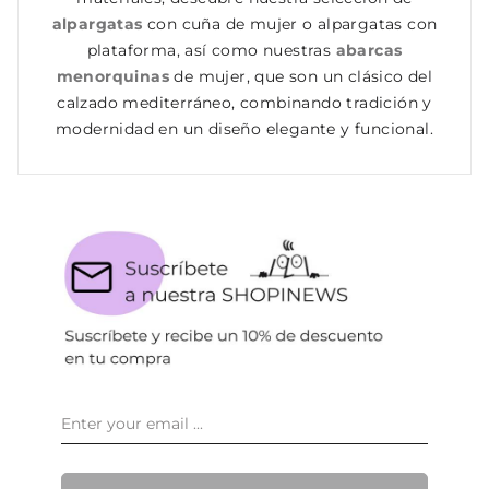
alpargatas
con cuña de mujer o alpargatas con
plataforma, así como nuestras
abarcas
menorquinas
de mujer, que son un clásico del
calzado mediterráneo, combinando tradición y
modernidad en un diseño elegante y funcional.