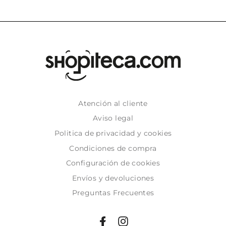
Atención al cliente
Aviso legal
Politica de privacidad y cookies
Condiciones de compra
Configuración de cookies
Envíos y devoluciones
Preguntas Frecuentes