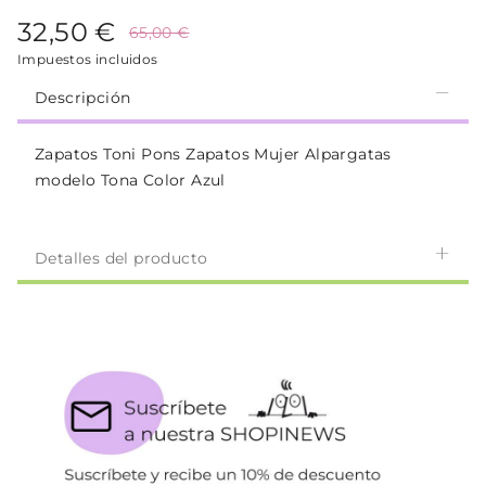
32,50 €
65,00 €
Impuestos incluidos
Descripción
Zapatos Toni Pons Zapatos Mujer Alpargatas
modelo Tona Color Azul
Detalles del producto