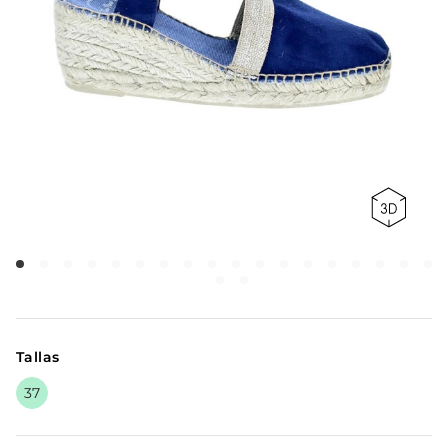
Tallas
37