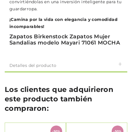
convirtiéndolas en una inversión inteligente para tu
guardarropa.
¡Camina por la vida con elegancia y comodidad
incomparables!
Zapatos Birkenstock Zapatos Mujer
Sandalias modelo Mayari 71061 MOCHA
Detalles del producto
Los clientes que adquirieron
este producto también
compraron:
-50%
-50%