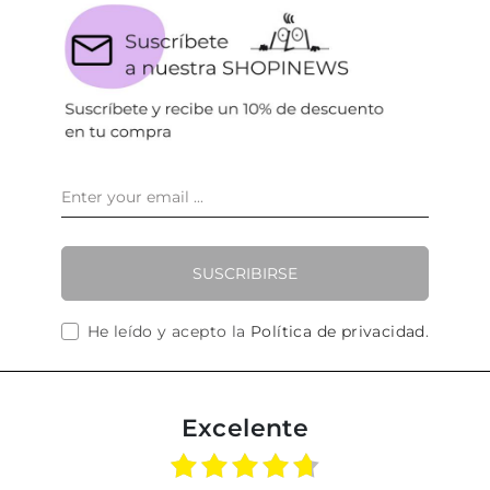
SUSCRIBIRSE
He leído y acepto la
Política de privacidad
.
Excelente