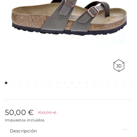
50,00 €
100,00 €
Impuestos incluidos
Descripción