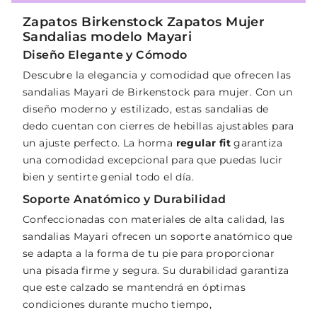
Zapatos Birkenstock Zapatos Mujer
Sandalias modelo Mayari
Diseño Elegante y Cómodo
Descubre la elegancia y comodidad que ofrecen las
sandalias Mayari de Birkenstock para mujer. Con un
diseño moderno y estilizado, estas sandalias de
dedo cuentan con cierres de hebillas ajustables para
un ajuste perfecto. La horma
regular fit
garantiza
una comodidad excepcional para que puedas lucir
bien y sentirte genial todo el día.
Soporte Anatómico y Durabilidad
Confeccionadas con materiales de alta calidad, las
sandalias Mayari ofrecen un soporte anatómico que
se adapta a la forma de tu pie para proporcionar
una pisada firme y segura. Su durabilidad garantiza
que este calzado se mantendrá en óptimas
condiciones durante mucho tiempo,