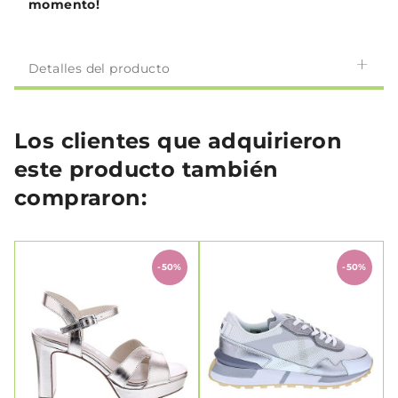
momento!
Detalles del producto
Los clientes que adquirieron
este producto también
compraron:
-50%
-50%