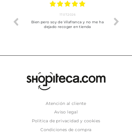
17.07.2026
he trobat
Bien pero soy de Vilafranca y no me ha
dejado recoger en tienda
Atención al cliente
Aviso legal
Politica de privacidad y cookies
Condiciones de compra