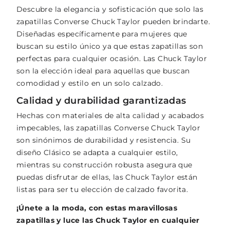
Descubre la elegancia y sofisticación que solo las
zapatillas Converse Chuck Taylor pueden brindarte.
Diseñadas específicamente para mujeres que
buscan su estilo único ya que estas zapatillas son
perfectas para cualquier ocasión. Las Chuck Taylor
son la elección ideal para aquellas que buscan
comodidad y estilo en un solo calzado.
Calidad y durabilidad garantizadas
Hechas con materiales de alta calidad y acabados
impecables, las zapatillas Converse Chuck Taylor
son sinónimos de durabilidad y resistencia. Su
diseño Clásico se adapta a cualquier estilo,
mientras su construcción robusta asegura que
puedas disfrutar de ellas, las Chuck Taylor están
listas para ser tu elección de calzado favorita.
¡Únete a la moda, con estas maravillosas
zapatillas y luce las Chuck Taylor en cualquier