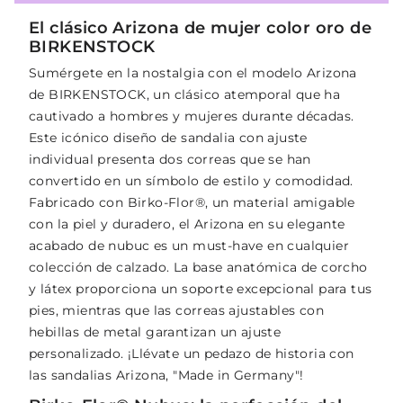
El clásico Arizona de mujer color oro de
BIRKENSTOCK
Sumérgete en la nostalgia con el modelo Arizona
de BIRKENSTOCK, un clásico atemporal que ha
cautivado a hombres y mujeres durante décadas.
Este icónico diseño de sandalia con ajuste
individual presenta dos correas que se han
convertido en un símbolo de estilo y comodidad.
Fabricado con Birko-Flor®, un material amigable
con la piel y duradero, el Arizona en su elegante
acabado de nubuc es un must-have en cualquier
colección de calzado. La base anatómica de corcho
y látex proporciona un soporte excepcional para tus
pies, mientras que las correas ajustables con
hebillas de metal garantizan un ajuste
personalizado. ¡Llévate un pedazo de historia con
las sandalias Arizona, "Made in Germany"!