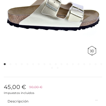
45,00 €
90,00 €
Impuestos incluidos
Descripción