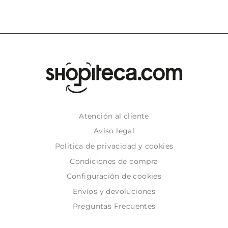
Atención al cliente
Aviso legal
Politica de privacidad y cookies
Condiciones de compra
Configuración de cookies
Envíos y devoluciones
Preguntas Frecuentes