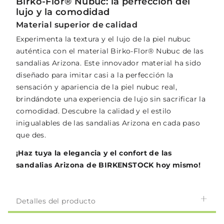
Birko-Flor® Nubuc: la perfección del
lujo y la comodidad
Material superior de calidad
Experimenta la textura y el lujo de la piel nubuc
auténtica con el material Birko-Flor® Nubuc de las
sandalias Arizona. Este innovador material ha sido
diseñado para imitar casi a la perfección la
sensación y apariencia de la piel nubuc real,
brindándote una experiencia de lujo sin sacrificar la
comodidad. Descubre la calidad y el estilo
inigualables de las sandalias Arizona en cada paso
que des.
¡Haz tuya la elegancia y el confort de las
sandalias Arizona de BIRKENSTOCK hoy mismo!
Detalles del producto