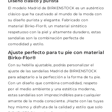
Diseño clásico y purista
El modelo Madrid de BIRKENSTOCK es un auténtico
clásico que ha cautivado al mundo de la moda con
su diseño purista y elegante. Fabricado con
material Birko-Flor®, un material sintético
respetuoso con la piel y altamente duradero, estas
sandalias son la combinación perfecta de
comodidad y estilo.
Ajuste perfecto para tu pie con material
Birko-Flor®
Con su hebilla ajustable, podrás personalizar el
ajuste de las sandalias Madrid de BIRKENSTOCK
para adaptarlo a la perfección a la forma de tu pie.
Con un diseño que combina comodidad, respeto
por el medio ambiente y una estética moderna,
estas sandalias son imprescindibles para cualquier
amante de la moda consciente. ¡Hazte con las tuyas
hoy mismo y disfruta de la calidad y estilo que solo