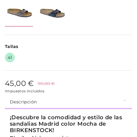
Tallas
41
45,00 €
90,00 €
Impuestos incluidos
Descripción
¡Descubre la comodidad y estilo de las
sandalias Madrid color Mocha de
BIRKENSTOCK!