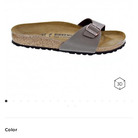
Color