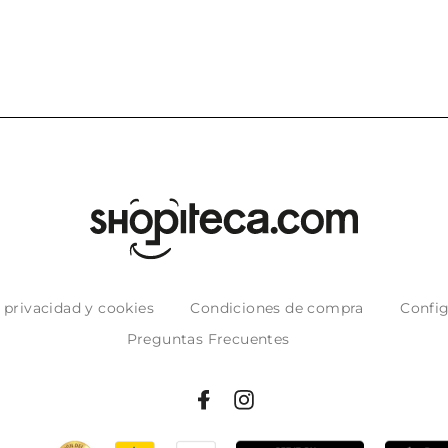
e privacidad y cookies
Condiciones de compra
Config
Preguntas Frecuentes