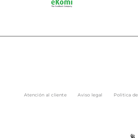
Atención al cliente
Aviso legal
Politica d