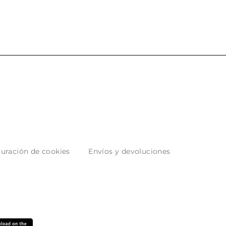
uración de cookies
Envíos y devoluciones