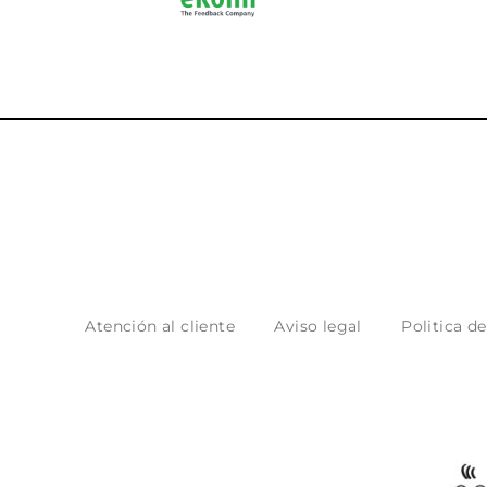
Atención al cliente
Aviso legal
Politica d