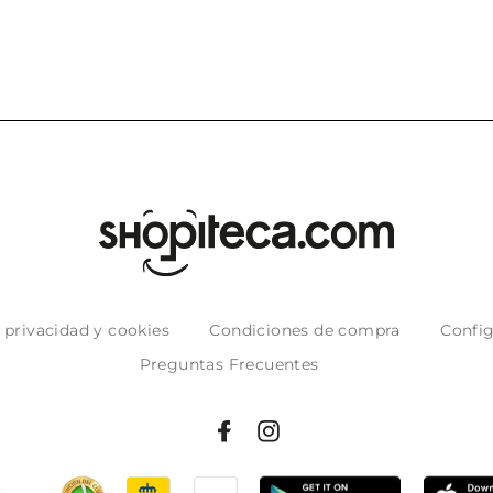
e privacidad y cookies
Condiciones de compra
Config
Preguntas Frecuentes