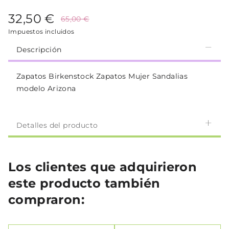
32,50 €
65,00 €
Impuestos incluidos
Descripción
Zapatos Birkenstock Zapatos Mujer Sandalias
modelo Arizona
Detalles del producto
Los clientes que adquirieron
este producto también
compraron: