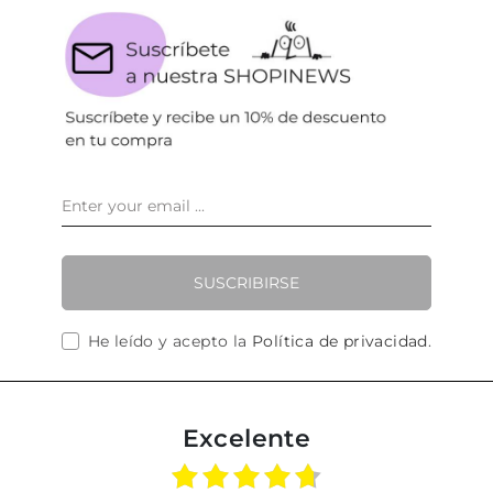
SUSCRIBIRSE
He leído y acepto la
Política de privacidad
.
Excelente