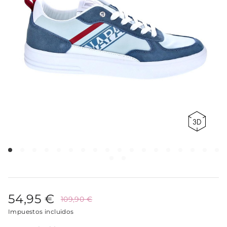
54,95 €
109,90 €
Impuestos incluidos