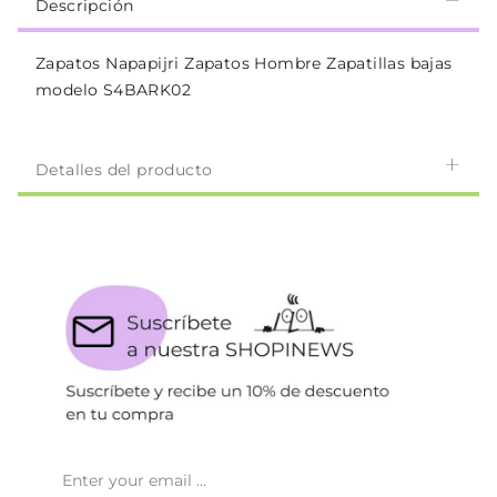
Descripción
Zapatos Napapijri Zapatos Hombre Zapatillas bajas
modelo S4BARK02
Detalles del producto