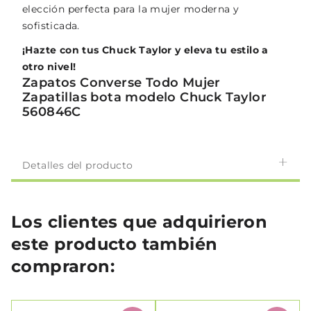
elección perfecta para la mujer moderna y
sofisticada.
¡Hazte con tus Chuck Taylor y eleva tu estilo a
otro nivel!
Zapatos Converse Todo Mujer
Zapatillas bota modelo Chuck Taylor
560846C
Detalles del producto
Los clientes que adquirieron
este producto también
compraron: