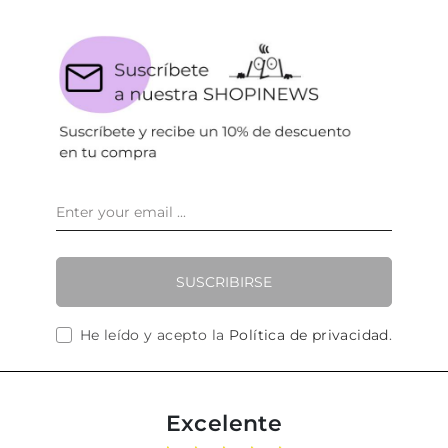
SUSCRIBIRSE
He leído y acepto la
Política de privacidad
.
Excelente