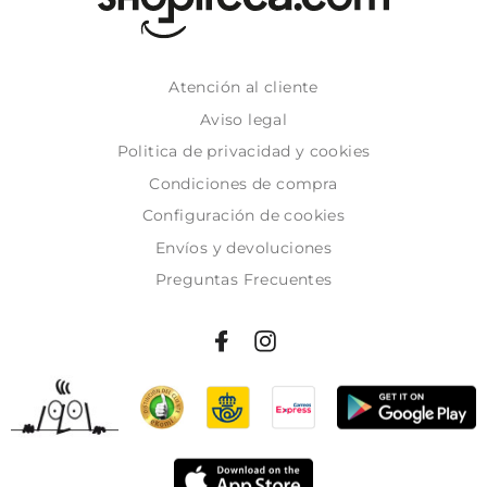
Atención al cliente
Aviso legal
Politica de privacidad y cookies
Condiciones de compra
Configuración de cookies
Envíos y devoluciones
Preguntas Frecuentes