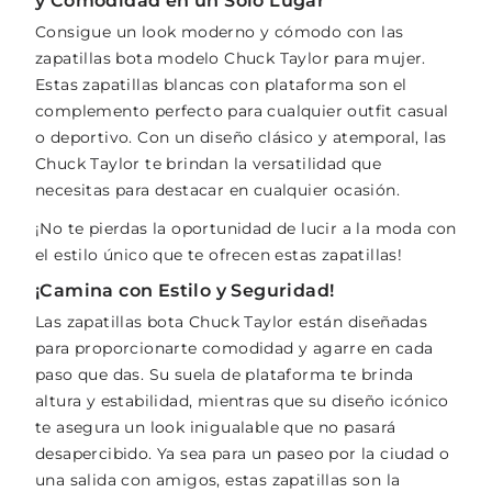
y Comodidad en un Solo Lugar
Consigue un look moderno y cómodo con las
zapatillas bota modelo Chuck Taylor para mujer.
Estas zapatillas blancas con plataforma son el
complemento perfecto para cualquier outfit casual
o deportivo. Con un diseño clásico y atemporal, las
Chuck Taylor te brindan la versatilidad que
necesitas para destacar en cualquier ocasión.
¡No te pierdas la oportunidad de lucir a la moda con
el estilo único que te ofrecen estas zapatillas!
¡Camina con Estilo y Seguridad!
Las zapatillas bota Chuck Taylor están diseñadas
para proporcionarte comodidad y agarre en cada
paso que das. Su suela de plataforma te brinda
altura y estabilidad, mientras que su diseño icónico
te asegura un look inigualable que no pasará
desapercibido. Ya sea para un paseo por la ciudad o
una salida con amigos, estas zapatillas son la