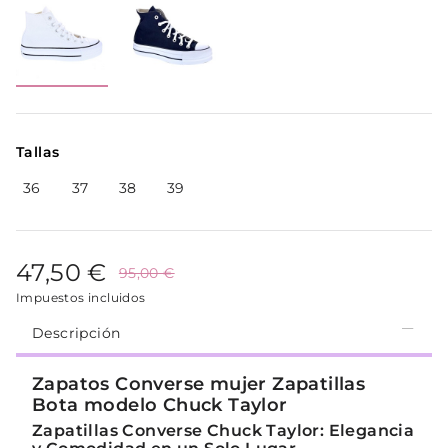
Tallas
36
37
38
39
47,50 €
95,00 €
Impuestos incluidos
Descripción
Zapatos Converse mujer Zapatillas
Bota modelo Chuck Taylor
Zapatillas Converse Chuck Taylor: Elegancia