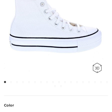
Color