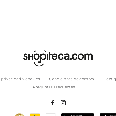
e privacidad y cookies
Condiciones de compra
Config
Preguntas Frecuentes