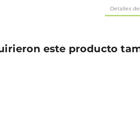
Detalles de
quirieron este producto t