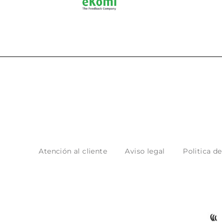
Atención al cliente
Aviso legal
Politica d