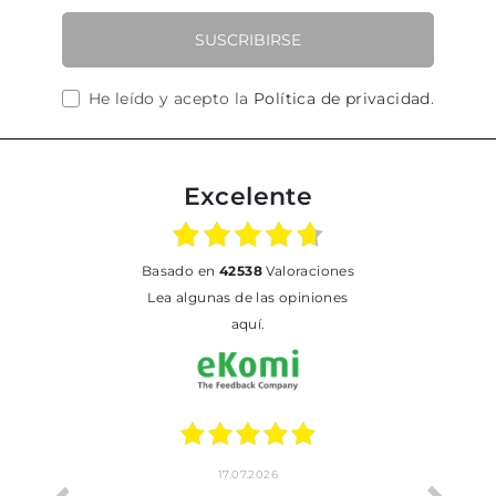
SUSCRIBIRSE
He leído y acepto la
Política de privacidad
.
Excelente
basado en
42538
Valoraciones
Lea algunas de las opiniones
aquí.
17.07.2026