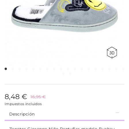
8,48 €
16,95 €
Impuestos incluidos
Descripción