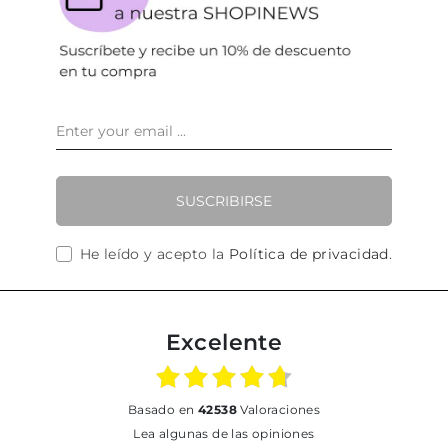
SUSCRIBIRSE
He leído y acepto la
Política de privacidad
.
Excelente
basado en
42538
Valoraciones
Lea algunas de las opiniones