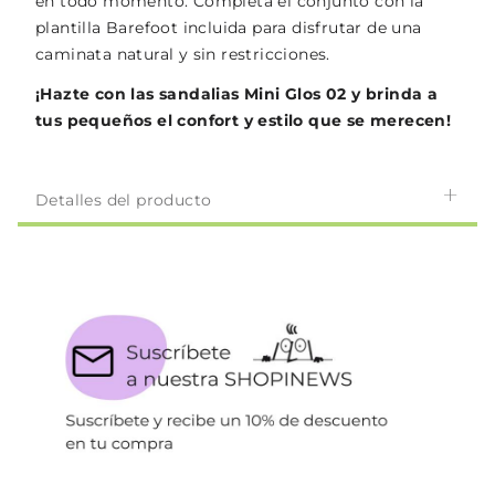
en todo momento. Completa el conjunto con la
plantilla Barefoot incluida para disfrutar de una
caminata natural y sin restricciones.
¡Hazte con las sandalias Mini Glos 02 y brinda a
tus pequeños el confort y estilo que se merecen!
Detalles del producto