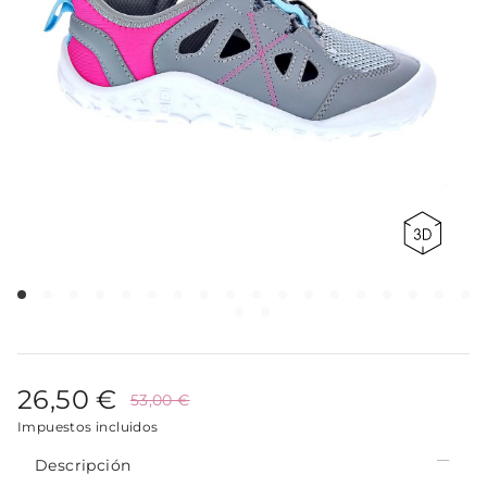
26,50 €
53,00 €
Impuestos incluidos
Descripción