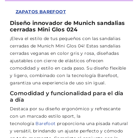
ZAPATOS BAREFOOT
Diseño innovador de Munich sandalias
cerradas Mini Glos 024
¡Eleva el estilo de tus pequeños con las sandalias
cerradas de Munich Mini Glos 04! Estas sandalias
cerradas veganas en color gris y rosa, diseñadas
ajustables con cierre de elásticos ofrecen
comodidad y estilo en cada paso. Su diseño flexible
y ligero, combinado con la tecnología Barefoot,
garantiza una experiencia de uso sin igual.
Comodidad y funcionalidad para el día
a día
Destaca por su diseño ergonómico y refrescante
con un marcado estilo sport, la
tecnología
Barefoot
proporciona una pisada natural
y versátil, brindando un ajuste perfecto y cómodo