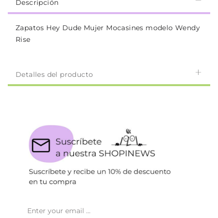
Descripción
Zapatos Hey Dude Mujer Mocasines modelo Wendy
Rise
Detalles del producto