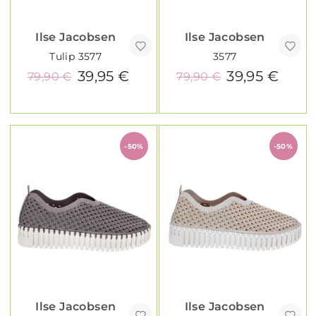
Ilse Jacobsen
Ilse Jacobsen
Tulip 3577
3577
39,95 €
39,95 €
79,90 €
79,90 €
-50%
-50%
Ilse Jacobsen
Ilse Jacobsen