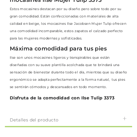
Estos mocasines destacan por su diseño pero sobre todo por su
gran comodidad. Están confeccionadas con materiales de alta
calidad en beige, los mocasines Ilse Jacobsen Mujer Tulip ofrecen
una comodidad incomparable, estos zapatos el calzado perfecto
para las mujeres modernas y sofisticadas.
Máxima comodidad para tus pies
Ilse son unos mocasines ligeros y transpirables que están
diseñadas con su suave plantilla acolchada que te brindará una
sensación de bienestar durante todo el día, mientras que su diseño
ergonómico se adapta perfectamente a la forma natural, tus pies
se sentirán cómodos y descansados en todo momento.
Disfruta de la comodidad con Ilse Tulip 3373
Detalles del producto