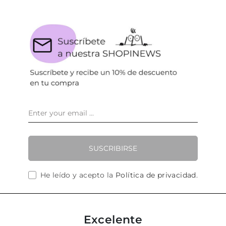
SUSCRIBIRSE
He leído y acepto la
Política de privacidad
.
Excelente