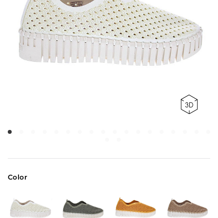
Color