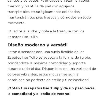
cálidos y soleados. Fabricados en textil en color
marrón y plantilla de piel con agujeros
transpirables estratégicamente colocados,
mantendrán tus pies frescos y cómodos en todo
momento.
¡Di adiós al sudor y hola a la frescura con los
Zapatos Ilse Tulip!
Diseño moderno y versátil
Estan diseñadas con una suela flexible de los
Zapatos Ilse Tulip se adapta a la forma de tu pie,
brindándote la máxima comodidad y soporte
durante todo el día. Disponibles en una variedad de
colores vibrantes, estos mocasines son la
combinación perfecta de estilo y funcionalidad.
¡Obtén tus zapatos Ilse Tulip y da un paso hacia
la comodidad y el estilo de verano!