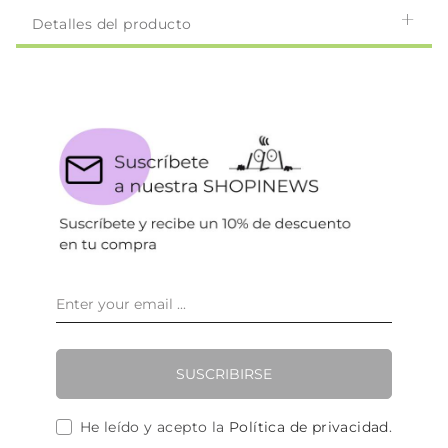
Detalles del producto
SUSCRIBIRSE
He leído y acepto la
Política de privacidad
.