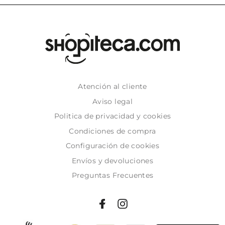
Atención al cliente
Aviso legal
Politica de privacidad y cookies
Condiciones de compra
Configuración de cookies
Envíos y devoluciones
Preguntas Frecuentes