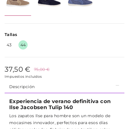
Tallas
43
44
37,50 €
75,00 €
Impuestos incluidos
Descripción
Experiencia de verano definitiva con
Ilse Jacobsen Tulip 140
Los zapatos Ilse para hombre son un modelo de
mocasines innovador, perfectos para esos días