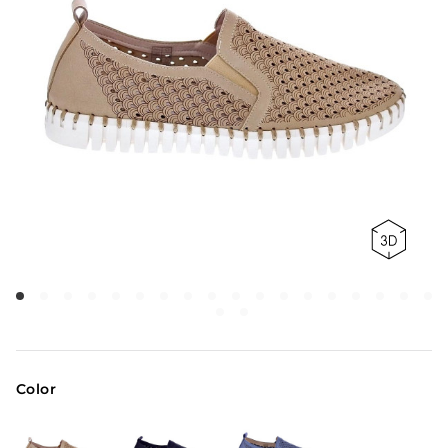
Color