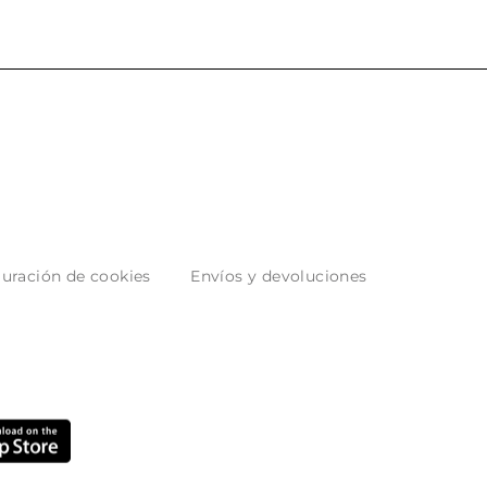
uración de cookies
Envíos y devoluciones