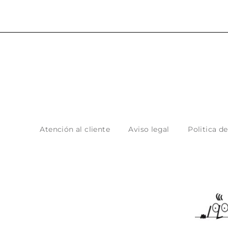
Atención al cliente
Aviso legal
Politica d