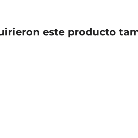
quirieron este producto t