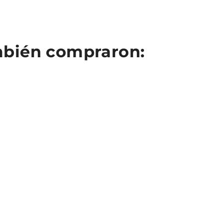
ambién compraron: