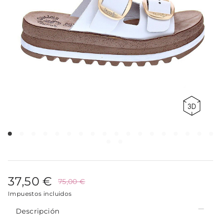
37,50 €
75,00 €
Impuestos incluidos
Descripción