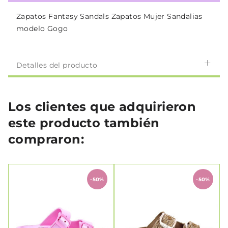
Zapatos Fantasy Sandals Zapatos Mujer Sandalias
modelo Gogo
Detalles del producto
Los clientes que adquirieron
este producto también
compraron:
-50%
-50%