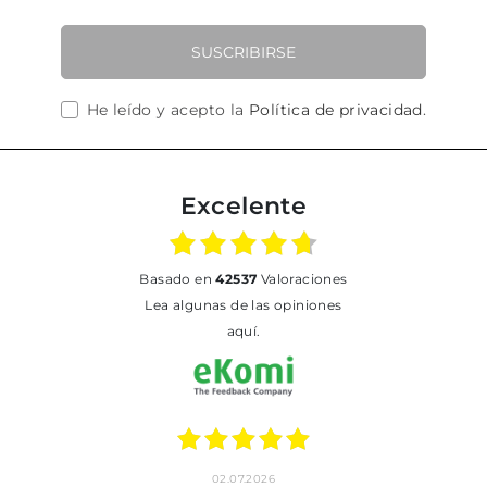
SUSCRIBIRSE
He leído y acepto la
Política de privacidad
.
Excelente
basado en
42537
Valoraciones
Lea algunas de las opiniones
aquí.
02.07.2026