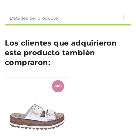
Detalles del producto
Los clientes que adquirieron
este producto también
compraron:
-50%