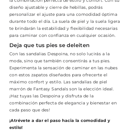
la combinación perfecta de estilo y confort. Con su
diseño ajustable y cierre de hebillas, podrás
personalizar el ajuste para una comodidad óptima
durante todo el día. La suela de piel y la suela ligera
te brindarán la estabilidad y flexibilidad necesarias
para caminar con confianza en cualquier ocasión.
Deja que tus pies se deleiten
Con las sandalias Despoina, no solo lucirás a la
moda, sino que también consentirás a tus pies.
Experimenta la sensación de caminar en las nubes
con estos zapatos diseñados para ofrecerte el
máximo confort y estilo. Las sandalias de piel
marrón de Fantasy Sandals son la elección ideal.
¡Haz tuyas las Despoina y disfruta de la
combinación perfecta de elegancia y bienestar en
cada paso que des!
¡Atrévete a dar el paso hacia la comodidad y
estilo!