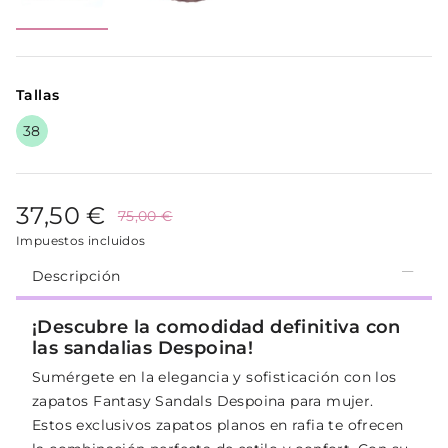
Tallas
38
37,50 €
75,00 €
Impuestos incluidos
Descripción
¡Descubre la comodidad definitiva con
las sandalias Despoina!
Sumérgete en la elegancia y sofisticación con los
zapatos Fantasy Sandals Despoina para mujer.
Estos exclusivos zapatos planos en rafia te ofrecen