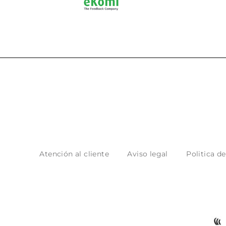
Atención al cliente
Aviso legal
Politica d