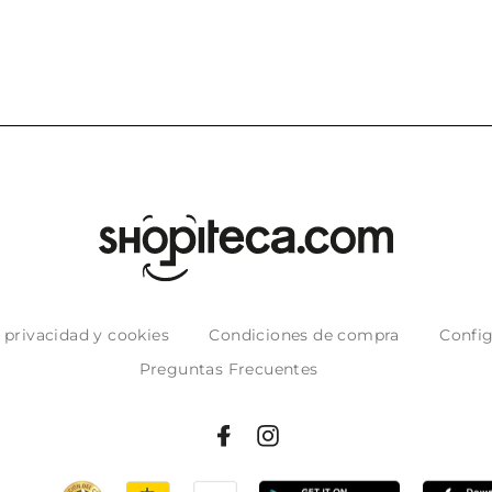
e privacidad y cookies
Condiciones de compra
Config
Preguntas Frecuentes