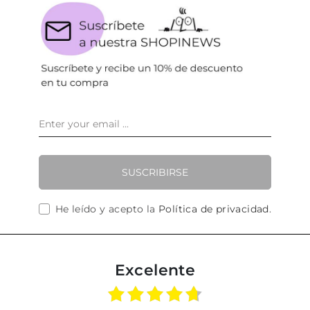
SUSCRIBIRSE
He leído y acepto la
Política de privacidad
.
Excelente