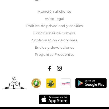
Atención al cliente
Aviso legal
Politica de privacidad y cookies
Condiciones de compra
Configuración de cookies
Envíos y devoluciones
Preguntas Frecuentes