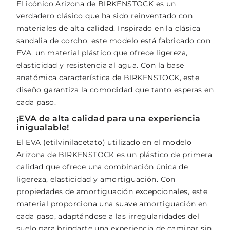
El icónico Arizona de BIRKENSTOCK es un
verdadero clásico que ha sido reinventado con
materiales de alta calidad. Inspirado en la clásica
sandalia de corcho, este modelo está fabricado con
EVA, un material plástico que ofrece ligereza,
elasticidad y resistencia al agua. Con la base
anatómica característica de BIRKENSTOCK, este
diseño garantiza la comodidad que tanto esperas en
cada paso.
¡EVA de alta calidad para una experiencia
inigualable!
El EVA (etilvinilacetato) utilizado en el modelo
Arizona de BIRKENSTOCK es un plástico de primera
calidad que ofrece una combinación única de
ligereza, elasticidad y amortiguación. Con
propiedades de amortiguación excepcionales, este
material proporciona una suave amortiguación en
cada paso, adaptándose a las irregularidades del
suelo para brindarte una experiencia de caminar sin