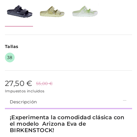
Tallas
38
27,50 €
55,00 €
Impuestos incluidos
Descripción
¡Experimenta la comodidad clásica con
el modelo Arizona Eva de
BIRKENSTOCK!