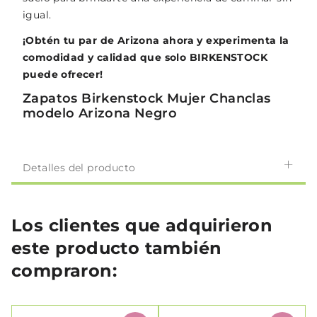
igual.
¡Obtén tu par de Arizona ahora y experimenta la
comodidad y calidad que solo BIRKENSTOCK
puede ofrecer!
Zapatos Birkenstock Mujer Chanclas
modelo Arizona Negro
Detalles del producto
Los clientes que adquirieron
este producto también
compraron: