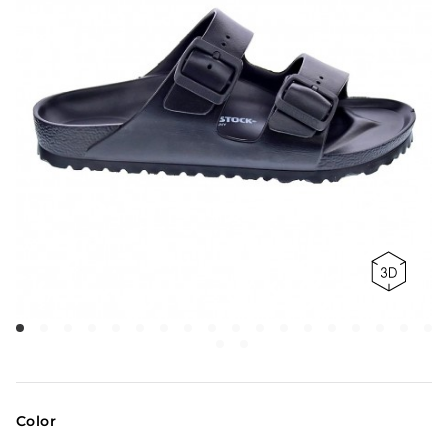
Color