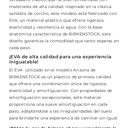
materiales de alta calidad. Inspirado en la clásica
sandalia de corcho, este modelo está fabricado con
EVA, un material plástico que ofrece ligereza,
elasticidad y resistencia al agua. Con la base
anatómica característica de BIRKENSTOCK, este
diseño garantiza la comodidad que tanto esperas en
cada paso.
¡EVA de alta calidad para una experiencia
inigualable!
El EVA utilizado en el modelo Arizona de
BIRKENSTOCK es un plástico de primera calidad
que ofrece una combinación única de ligereza,
elasticidad y amortiguación. Con propiedades de
amortiguación excepcionales, este material
proporciona una suave amortiguación en cada
paso, adaptándose a las irregularidades del suelo
para brindarte una experiencia de caminar sin igual.