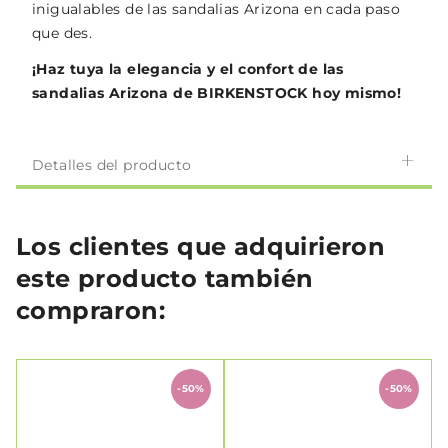
inigualables de las sandalias Arizona en cada paso
que des.
¡Haz tuya la elegancia y el confort de las
sandalias Arizona de BIRKENSTOCK hoy mismo!
Detalles del producto
Los clientes que adquirieron
este producto también
compraron:
-50%
-50%