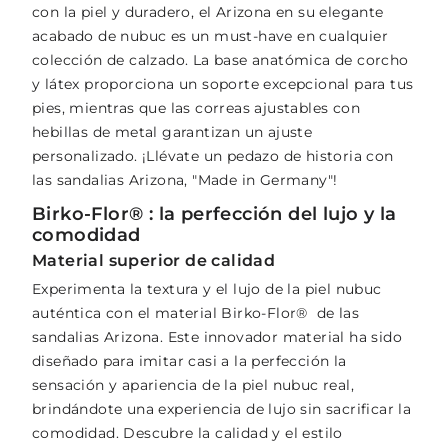
con la piel y duradero, el Arizona en su elegante
acabado de nubuc es un must-have en cualquier
colección de calzado. La base anatómica de corcho
y látex proporciona un soporte excepcional para tus
pies, mientras que las correas ajustables con
hebillas de metal garantizan un ajuste
personalizado. ¡Llévate un pedazo de historia con
las sandalias Arizona, "Made in Germany"!
Birko-Flor® : la perfección del lujo y la
comodidad
Material superior de calidad
Experimenta la textura y el lujo de la piel nubuc
auténtica con el material Birko-Flor® de las
sandalias Arizona. Este innovador material ha sido
diseñado para imitar casi a la perfección la
sensación y apariencia de la piel nubuc real,
brindándote una experiencia de lujo sin sacrificar la
comodidad. Descubre la calidad y el estilo