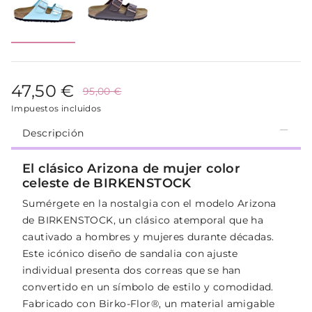
47,50 €
95,00 €
Impuestos incluidos
Descripción
El clásico Arizona de mujer color
celeste de BIRKENSTOCK
Sumérgete en la nostalgia con el modelo Arizona
de BIRKENSTOCK, un clásico atemporal que ha
cautivado a hombres y mujeres durante décadas.
Este icónico diseño de sandalia con ajuste
individual presenta dos correas que se han
convertido en un símbolo de estilo y comodidad.
Fabricado con Birko-Flor®, un material amigable