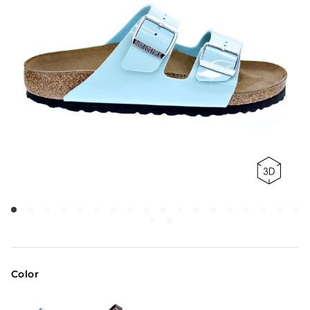
Color