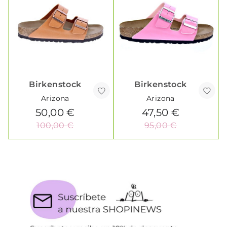
Birkenstock
Birkenstock
Arizona
Arizona
50,00 €
47,50 €
100,00 €
95,00 €