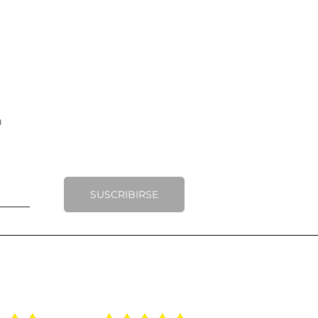
SUSCRIBIRSE