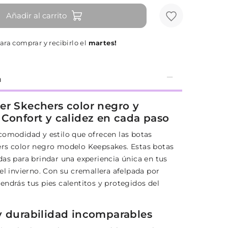
Añadir al carrito
ara comprar y recibirlo el
martes!
n
er Skechers color negro y
 Confort y calidez en cada paso
comodidad y estilo que ofrecen las botas
rs color negro modelo Keepsakes. Estas botas
das para brindar una experiencia única en tus
el invierno. Con su cremallera afelpada por
endrás tus pies calentitos y protegidos del
y durabilidad incomparables