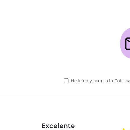
He leído y acepto la
Polític
Excelente