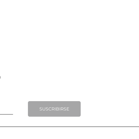
SUSCRIBIRSE