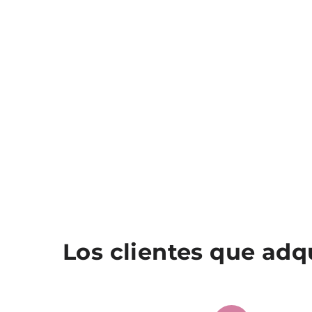
Los clientes que ad