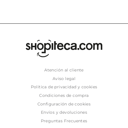
Atención al cliente
Aviso legal
Politica de privacidad y cookies
Condiciones de compra
Configuración de cookies
Envíos y devoluciones
Preguntas Frecuentes