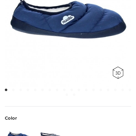
Color