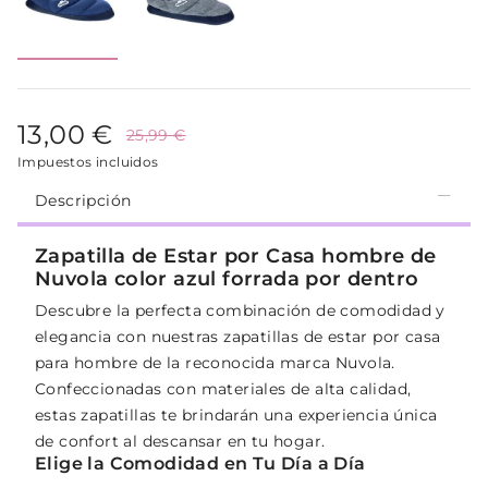
13,00 €
25,99 €
Impuestos incluidos
Descripción
Zapatilla de Estar por Casa hombre de
Nuvola color azul forrada por dentro
Descubre la perfecta combinación de comodidad y
elegancia con nuestras zapatillas de estar por casa
para hombre de la reconocida marca Nuvola.
Confeccionadas con materiales de alta calidad,
estas zapatillas te brindarán una experiencia única
de confort al descansar en tu hogar.
Elige la Comodidad en Tu Día a Día