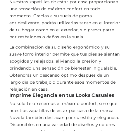
Nuestras zapatillas de estar por casa proporcionan
una sensación de máximo confort en todo
momento. Gracias a su suela de goma
antideslizante, podrás utilizarlas tanto en el interior
de tu hogar como en el exterior, sin preocuparte
por resbalones o daños en la suela.
La combinación de su diseño ergonómico y su
suave forro interior permite que tus pies se sientan
acogidos y relajados, aliviando la presión y
brindando una sensación de bienestar inigualable.
Obtendrás un descanso óptimo después de un
largo día de trabajo o durante esos momentos de
relajación en casa.
Imprime Elegancia en tus Looks Casuales
No solo te ofrecemos el máximo confort, sino que
nuestras zapatillas de estar por casa de la marca
Nuvola también destacan por su estilo y elegancia.
Disponibles en una variedad de diseños y colores