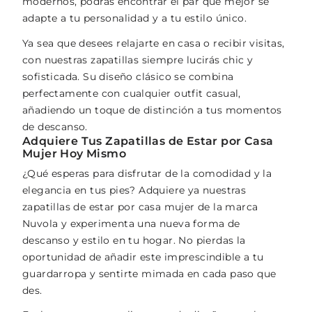
modernos, podrás encontrar el par que mejor se
adapte a tu personalidad y a tu estilo único.
Ya sea que desees relajarte en casa o recibir visitas,
con nuestras zapatillas siempre lucirás chic y
sofisticada. Su diseño clásico se combina
perfectamente con cualquier outfit casual,
añadiendo un toque de distinción a tus momentos
de descanso.
Adquiere Tus Zapatillas de Estar por Casa
Mujer Hoy Mismo
¿Qué esperas para disfrutar de la comodidad y la
elegancia en tus pies? Adquiere ya nuestras
zapatillas de estar por casa mujer de la marca
Nuvola y experimenta una nueva forma de
descanso y estilo en tu hogar. No pierdas la
oportunidad de añadir este imprescindible a tu
guardarropa y sentirte mimada en cada paso que
des.