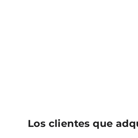
Los clientes que ad