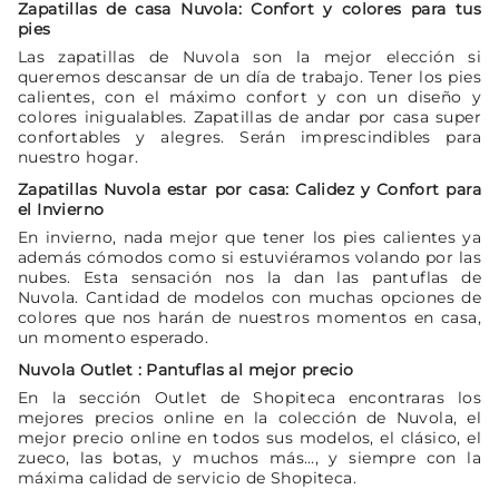
Zapatillas de casa Nuvola: Confort y colores para tus
pies
Las zapatillas de Nuvola son la mejor elección si
queremos descansar de un día de trabajo. Tener los pies
calientes, con el máximo confort y con un diseño y
colores inigualables. Zapatillas de andar por casa super
confortables y alegres. Serán imprescindibles para
nuestro hogar.
Zapatillas Nuvola estar por casa: Calidez y Confort para
el Invierno
En invierno, nada mejor que tener los pies calientes ya
además cómodos como si estuviéramos volando por las
nubes. Esta sensación nos la dan las pantuflas de
Nuvola. Cantidad de modelos con muchas opciones de
colores que nos harán de nuestros momentos en casa,
un momento esperado.
Nuvola Outlet : Pantuflas al mejor precio
En la sección Outlet de Shopiteca encontraras los
mejores precios online en la colección de Nuvola, el
mejor precio online en todos sus modelos, el clásico, el
zueco, las botas, y muchos más…, y siempre con la
máxima calidad de servicio de Shopiteca.