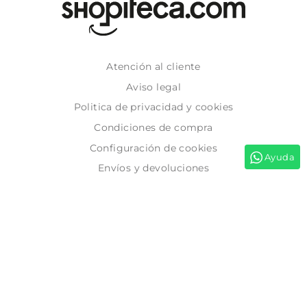
Atención al cliente
Aviso legal
Politica de privacidad y cookies
Condiciones de compra
Configuración de cookies
Ayuda
Envíos y devoluciones
Preguntas Frecuentes