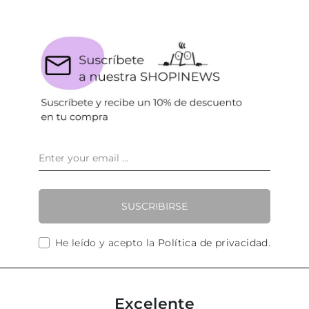
SUSCRIBIRSE
He leído y acepto la
Política de privacidad
.
Excelente